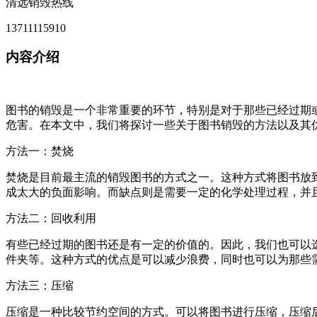
清远销毁热线
13711115910
内容介绍
图书的销毁是一个非常重要的环节，特别是对于那些已经过期
危害。在本文中，我们将探讨一些关于图书销毁的方法以及其
方法一：焚烧
焚烧是目前最主流的销毁图书的方式之一。这种方式将图书放
成太大的负面影响。而缺点则是需要一定的化学处理过程，并
方法二：回收利用
有些已经过期的图书还是有一定的价值的。因此，我们也可以
件夹等。这种方式的优点是可以减少浪费，同时也可以为那些
方法三：压缩
压缩是一种比较节约空间的方式。可以将图书进行压缩，压缩