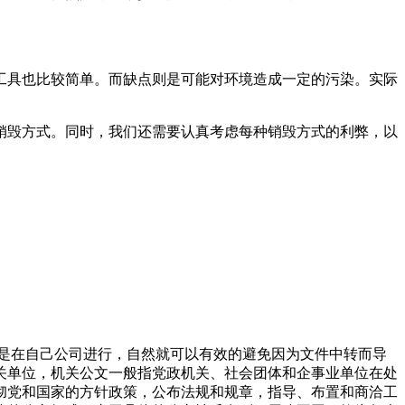
工具也比较简单。而缺点则是可能对环境造成一定的污染。实际
销毁方式。同时，我们还需要认真考虑每种销毁方式的利弊，以
都是在自己公司进行，自然就可以有效的避免因为文件中转而导
关单位，机关公文一般指党政机关、社会团体和企事业单位在处
彻党和国家的方针政策，公布法规和规章，指导、布置和商洽工