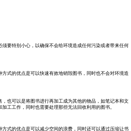
必须要特别小心，以确保不会给环境造成任何污染或者带来任何
种方式的优点是可以快速有效地销毁图书，同时也不会对环境造
售，也可以是将图书进行再加工成为其他的物品，如笔记本和文
和加工工作，同时也需要处理那些无法回收利用的图书。
种方式的优点是可以减少空间的浪费，同时还可以通过压缩让书