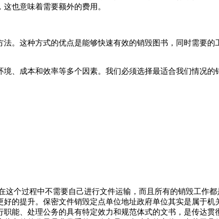
，这也意味着需要额外的费用。
方法。这种方式的优点是能够快速有效的销毁图书，同时需要的
。
环境、成本和效率等多个因素。我们必须选择最适合我们情况的
为在这个过程中不需要自己进行文件运输，而且所有的销毁工作
更好的提升。保密文件销毁定点单位地址政府单位其实是属于机
行职能、处理公务的具有特定效力和规范体式的文书，是传达贯