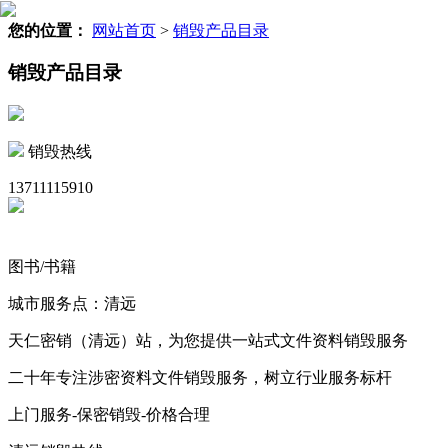
您的位置：
网站首页
>
销毁产品目录
销毁产品目录
销毁热线
13711115910
图书/书籍
城市服务点：清远
天仁密销（清远）站，为您提供一站式文件资料销毁服务
二十年专注涉密资料文件销毁服务，树立行业服务标杆
上门服务-保密销毁-价格合理