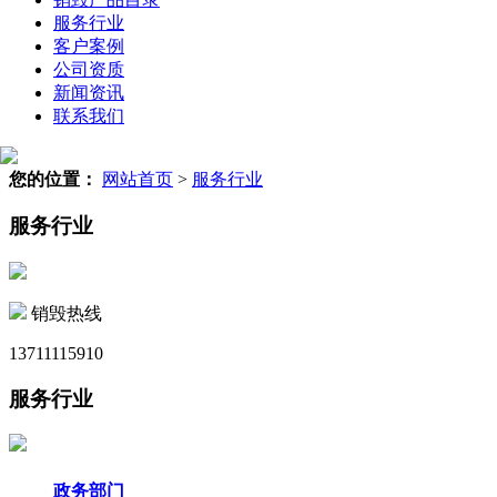
服务行业
客户案例
公司资质
新闻资讯
联系我们
您的位置：
网站首页
>
服务行业
服务行业
销毁热线
13711115910
服务行业
政务部门