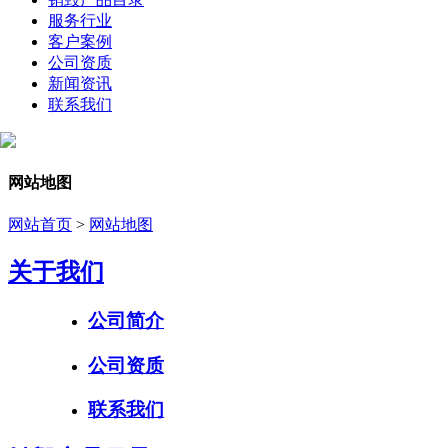
服务行业
客户案例
公司资质
新闻资讯
联系我们
网站地图
网站首页
>
网站地图
关于我们
公司简介
公司资质
联系我们