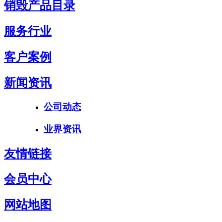
销毁产品目录
服务行业
客户案例
新闻资讯
公司动态
业界资讯
友情链接
会员中心
网站地图