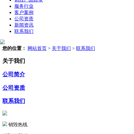
服务行业
客户案例
公司资质
新闻资讯
联系我们
您的位置：
网站首页
>
关于我们
>
联系我们
关于我们
公司简介
公司资质
联系我们
销毁热线