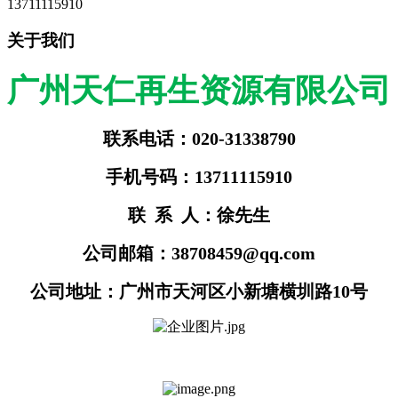
13711115910
关于我们
广州天仁再生资源有限公司
联系电话：020-31338790
手机号码：13711115910
联 系 人：徐先生
公司邮箱：38708459@qq.com
公司地址：广州市天河区小新塘横圳路10号