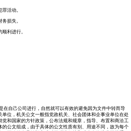
犯罪活动。
财务损失。
的顺利进行。
都是在自己公司进行，自然就可以有效的避免因为文件中转而导
关单位，机关公文一般指党政机关、社会团体和企事业单位在处
彻党和国家的方针政策，公布法规和规章，指导、布置和商洽工
体的公文组成，由于具体的公文性质有别、用途不同，故为每个