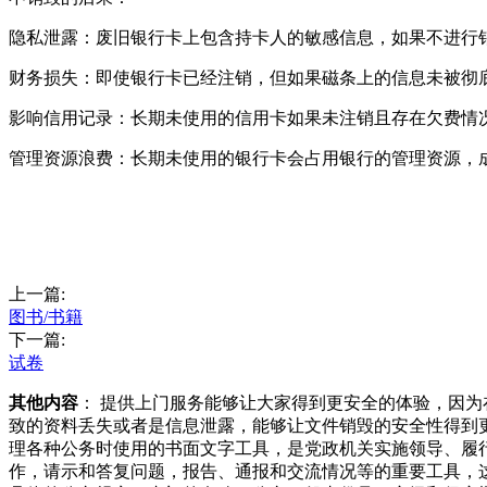
隐私泄露：废旧银行卡上包含持卡人的敏感信息，如果不进行
财务损失：即使银行卡已经注销，但如果磁条上的信息未被彻
影响信用记录：长期未使用的信用卡如果未注销且存在欠费情
管理资源浪费：长期未使用的银行卡会占用银行的管理资源，
上一篇:
图书/书籍
下一篇:
试卷
其他内容
： 提供上门服务能够让大家得到更安全的体验，因
致的资料丢失或者是信息泄露，能够让文件销毁的安全性得到
理各种公务时使用的书面文字工具，是党政机关实施领导、履
作，请示和答复问题，报告、通报和交流情况等的重要工具，