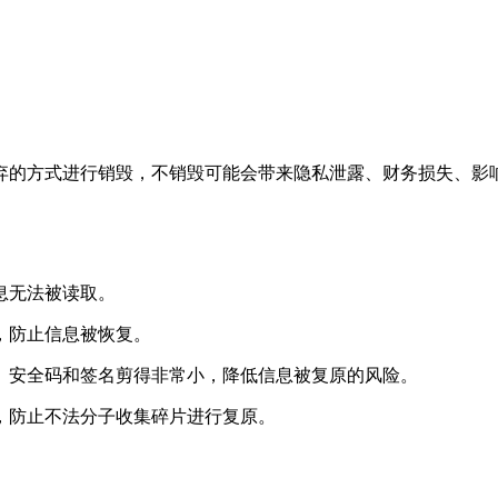
弃的方式进行销毁，不销毁可能会带来隐私泄露、财务损失、影
息无法被读取。
，防止信息被恢复。
、安全码和签名剪得非常小，降低信息被复原的风险。
，防止不法分子收集碎片进行复原。