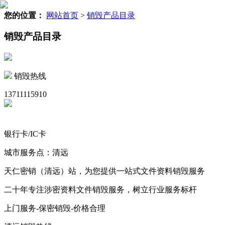
您的位置：
网站首页
>
销毁产品目录
销毁产品目录
销毁热线
13711115910
银行卡/IC卡
城市服务点：清远
天仁密销（清远）站，为您提供一站式文件资料销毁服务
二十年专注涉密资料文件销毁服务，树立行业服务标杆
上门服务-保密销毁-价格合理