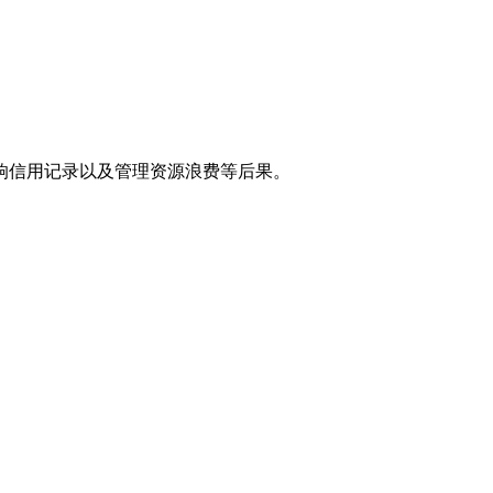
响信用记录以及管理资源浪费等后果。