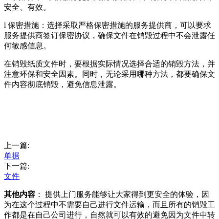
安全、有效。
l 保密措施：选择采取严格保密措施的服务提供商，可以要求
服务提供商签订保密协议，确保文件在销毁过程中不会泄露任
何敏感信息。
在销毁纸质文件时，要根据实际情况选择合适的销毁方法，并
注意环保和安全因素。同时，无论采用哪种方法，都要确保文
件内容彻底销毁，避免信息泄露。
上一篇:
单据
下一篇:
文件
其他内容
： 提供上门服务能够让大家得到更安全的体验，因
为在这个过程中不需要自己进行文件运输，而且所有的销毁工
作都是在自己公司进行，自然就可以有效的避免因为文件中转