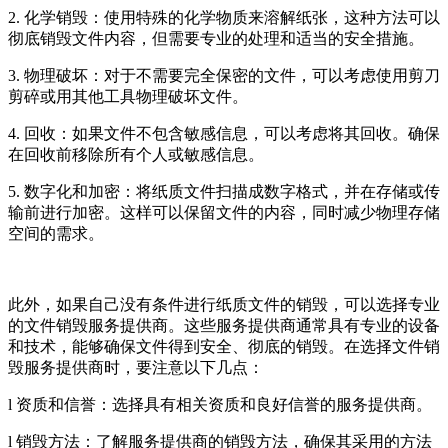
2. 化学销毁：使用特殊的化学物质来溶解纸张，这种方法可以
彻底销毁文件内容，但需要专业的处理和适当的安全措施。
3. 物理破坏：对于不需要完全保密的文件，可以考虑使用剪刀
剪碎或用其他工具物理破坏文件。
4. 回收：如果文件不包含敏感信息，可以考虑将其回收。确保
在回收前移除所有个人或敏感信息。
5. 数字化和加密：将纸质文件扫描成数字格式，并在存储或传
输前进行加密。这样可以保留文件的内容，同时减少物理存储
空间的需求。
此外，如果自己没有条件进行纸质文件的销毁，可以选择专业
的文件销毁服务提供商。这些服务提供商通常具有专业的设备
和技术，能够确保文件得到安全、彻底的销毁。在选择文件销
毁服务提供商时，要注意以下几点：
l 资质和信誉：选择具有相关资质和良好信誉的服务提供商。
l 销毁方法：了解服务提供商的销毁方法，确保其采用的方法