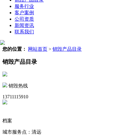
服务行业
客户案例
公司资质
新闻资讯
联系我们
您的位置：
网站首页
>
销毁产品目录
销毁产品目录
销毁热线
13711115910
档案
城市服务点：清远