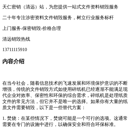
天仁密销（清远）站，为您提供一站式文件资料销毁服务
二十年专注涉密资料文件销毁服务，树立行业服务标杆
上门服务-保密销毁-价格合理
清远销毁热线
13711115910
内容介绍
在当今社会，随着信息技术的飞速发展和环境保护意识的不断
增强，传统的文件销毁方式如使用碎纸机已经逐渐不能满足现
代企业对效率、保密性和环保的综合需求，碎纸机是处理纸质
文件的常见方法，但它并不是唯一的选择。如果你有大量的纸
质文件需要销毁，以下是一些替代方案：
1. 焚烧：在某些情况下，焚烧可能是一个可行的选项。这通常
需要在专门的设施中进行，以确保安全和符合环保标准。