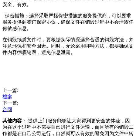
安全、有效。
l 保密措施：选择采取严格保密措施的服务提供商，可以要求
服务提供商签订保密协议，确保文件在销毁过程中不会泄露任
何敏感信息。
在销毁纸质文件时，要根据实际情况选择合适的销毁方法，并
注意环保和安全因素。同时，无论采用哪种方法，都要确保文
件内容彻底销毁，避免信息泄露。
上一篇:
档案
下一篇:
合同
其他内容
： 提供上门服务能够让大家得到更安全的体验，因
为在这个过程中不需要自己进行文件运输，而且所有的销毁工
作都是在自己公司进行，自然就可以有效的避免因为文件中转