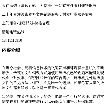
天仁密销（清远）站，为您提供一站式文件资料销毁服务
二十年专注涉密资料文件销毁服务，树立行业服务标杆
上门服务-保密销毁-价格合理
清远销毁热线
13711115910
内容介绍
在当今社会，随着信息技术的飞速发展和环境保护意识的不断
增强，传统的文件销毁方式如使用碎纸机已经逐渐不能满足现
代企业对效率、保密性和环保的综合需求，碎纸机是处理纸质
文件的常见方法，但它并不是唯一的选择。如果你有大量的纸
质文件需要销毁，以下是一些替代方案：
1. 焚烧：在某些情况下，焚烧可能是一个可行的选项。这通常
需要在专门的设施中进行，以确保安全和符合环保标准。