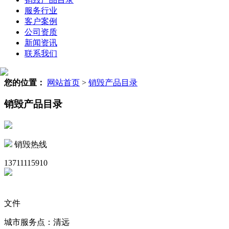
服务行业
客户案例
公司资质
新闻资讯
联系我们
您的位置：
网站首页
>
销毁产品目录
销毁产品目录
销毁热线
13711115910
文件
城市服务点：清远