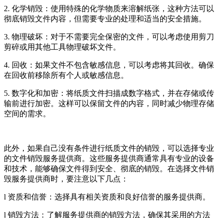
2. 化学销毁：使用特殊的化学物质来溶解纸张，这种方法可以
彻底销毁文件内容，但需要专业的处理和适当的安全措施。
3. 物理破坏：对于不需要完全保密的文件，可以考虑使用剪刀
剪碎或用其他工具物理破坏文件。
4. 回收：如果文件不包含敏感信息，可以考虑将其回收。确保
在回收前移除所有个人或敏感信息。
5. 数字化和加密：将纸质文件扫描成数字格式，并在存储或传
输前进行加密。这样可以保留文件的内容，同时减少物理存储
空间的需求。
此外，如果自己没有条件进行纸质文件的销毁，可以选择专业
的文件销毁服务提供商。这些服务提供商通常具有专业的设备
和技术，能够确保文件得到安全、彻底的销毁。在选择文件销
毁服务提供商时，要注意以下几点：
l 资质和信誉：选择具有相关资质和良好信誉的服务提供商。
l 销毁方法：了解服务提供商的销毁方法，确保其采用的方法