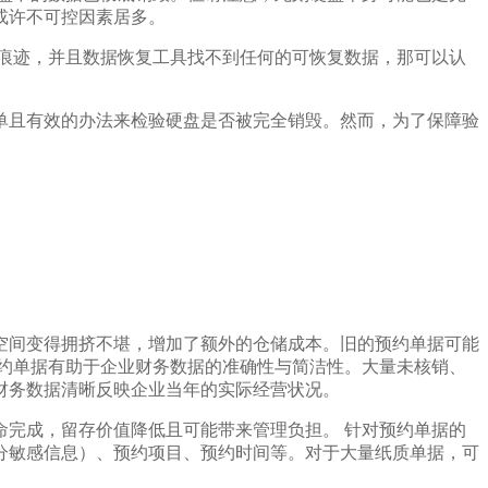
或许不可控因素居多。
痕迹，并且数据恢复工具找不到任何的可恢复数据，那可以认
单且有效的办法来检验硬盘是否被完全销毁。然而，为了保障验
空间变得拥挤不堪，增加了额外的仓储成本。旧的预约单据可能
约单据有助于企业财务数据的准确性与简洁性。大量未核销、
财务数据清晰反映企业当年的实际经营状况。
完成，留存价值降低且可能带来管理负担。 针对预约单据的
分敏感信息）、预约项目、预约时间等。对于大量纸质单据，可