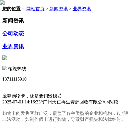
您的位置：
网站首页
>
新闻资讯
>
业界资讯
新闻资讯
公司动态
业界资讯
销毁热线
13711115910
废弃购物卡，还是要销毁稳妥
2025-07-01 14:16:23//广州天仁再生资源回收有限公司//阅读
购物卡的发售客群广泛，覆盖了各种类型的企业和机构，过期
非法活动，如制作假卡进行购物，导致财产损失和法律纠纷。