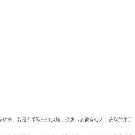
等数据。若是不采取任何措施，报废卡会被有心人士获取并用于