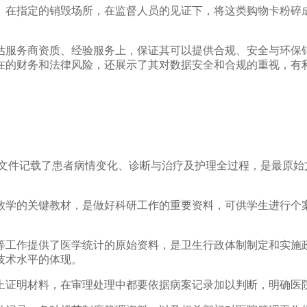
。在指定的销毁场所，在监督人员的见证下，将这类购物卡粉碎
估服务商资质、经验服务上，保证其可以提供合规、安全与环保
在的财务和法律风险，还展示了其对数据安全和合规的重视，有
院文件记载了患者病情变化、诊断与治疗及护理全过程，是最原始
教学的关键教材，是做好科研工作的重要资料，可供学生进行个
等工作提供了医学统计的原始资料，是卫生行政体制制定和实施
技术水平的体现。
上证明材料，在审理处理中都要依据病案记录加以判断，明确医