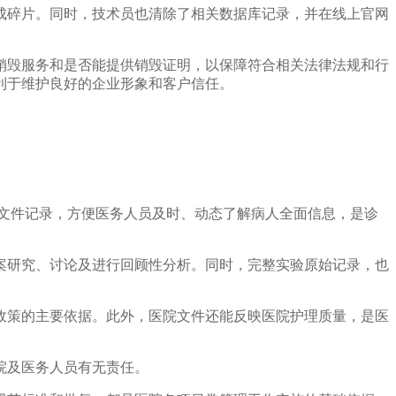
成碎片。同时，技术员也清除了相关数据库记录，并在线上官网
销毁服务和是否能提供销毁证明，以保障符合相关法律法规和行
利于维护良好的企业形象和客户信任。
文件记录，方便医务人员及时、动态了解病人全面信息，是诊
案研究、讨论及进行回顾性分析。同时，完整实验原始记录，也
政策的主要依据。此外，医院文件还能反映医院护理质量，是医
院及医务人员有无责任。