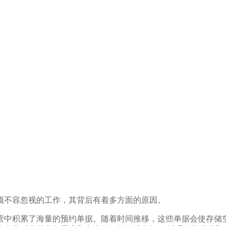
项不容忽视的工作，其背后有着多方面的原因。
营中积累了海量的预约单据。随着时间推移，这些单据会使存储