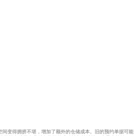
空间变得拥挤不堪，增加了额外的仓储成本。旧的预约单据可能