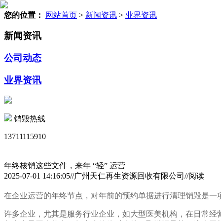
您的位置：
网站首页
>
新闻资讯
>
业界资讯
新闻资讯
公司动态
业界资讯
销毁热线
13711115910
年终核销这些文件，来年 “轻” 运营
2025-07-01 14:16:05//广州天仁再生资源回收有限公司//阅读
在企业运营的年终节点，对年前的预约单据进行清理销毁是一
许多企业，尤其是服务行业企业，如大型医美机构，在日常经