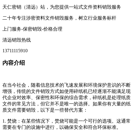
天仁密销（清远）站，为您提供一站式文件资料销毁服务
二十年专注涉密资料文件销毁服务，树立行业服务标杆
上门服务-保密销毁-价格合理
清远销毁热线
13711115910
内容介绍
在当今社会，随着信息技术的飞速发展和环境保护意识的不断
增强，传统的文件销毁方式如使用碎纸机已经逐渐不能满足现
代企业对效率、保密性和环保的综合需求，碎纸机是处理纸质
文件的常见方法，但它并不是唯一的选择。如果你有大量的纸
质文件需要销毁，以下是一些替代方案：
1. 焚烧：在某些情况下，焚烧可能是一个可行的选项。这通常
需要在专门的设施中进行，以确保安全和符合环保标准。