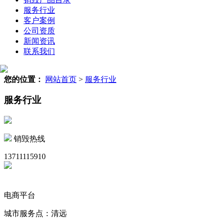
服务行业
客户案例
公司资质
新闻资讯
联系我们
您的位置：
网站首页
>
服务行业
服务行业
销毁热线
13711115910
电商平台
城市服务点：清远