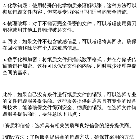
2. 化学销毁：使用特殊的化学物质来溶解纸张，这种方法可以
彻底销毁文件内容，但需要专业的处理和适当的安全措施。
3. 物理破坏：对于不需要完全保密的文件，可以考虑使用剪刀
剪碎或用其他工具物理破坏文件。
4. 回收：如果文件不包含敏感信息，可以考虑将其回收。确保
在回收前移除所有个人或敏感信息。
5. 数字化和加密：将纸质文件扫描成数字格式，并在存储或传
输前进行加密。这样可以保留文件的内容，同时减少物理存储
空间的需求。
此外，如果自己没有条件进行纸质文件的销毁，可以选择专业
的文件销毁服务提供商。这些服务提供商通常具有专业的设备
和技术，能够确保文件得到安全、彻底的销毁。在选择文件销
毁服务提供商时，要注意以下几点：
l 资质和信誉：选择具有相关资质和良好信誉的服务提供商。
l 销毁方法：了解服务提供商的销毁方法，确保其采用的方法