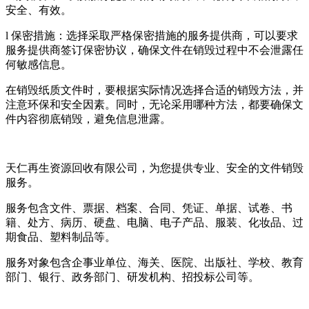
安全、有效。
l 保密措施：选择采取严格保密措施的服务提供商，可以要求
服务提供商签订保密协议，确保文件在销毁过程中不会泄露任
何敏感信息。
在销毁纸质文件时，要根据实际情况选择合适的销毁方法，并
注意环保和安全因素。同时，无论采用哪种方法，都要确保文
件内容彻底销毁，避免信息泄露。
天仁再生资源回收有限公司，为您提供专业、安全的文件销毁
服务。
服务包含文件、票据、档案、合同、凭证、单据、试卷、书
籍、处方、病历、硬盘、电脑、电子产品、服装、化妆品、过
期食品、塑料制品等。
服务对象包含企事业单位、海关、医院、出版社、学校、教育
部门、银行、政务部门、研发机构、招投标公司等。