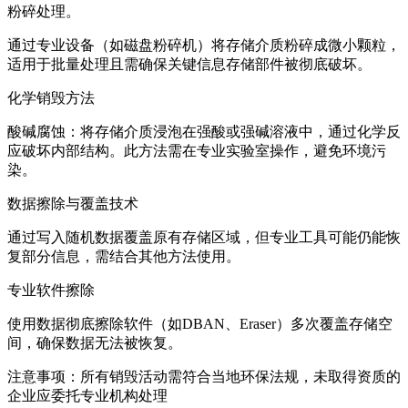
‌粉碎处理‌。
通过专业设备（如磁盘粉碎机）将存储介质粉碎成微小颗粒，
适用于批量处理且需确保关键信息存储部件被彻底破坏。‌‌
‌化学销毁方法‌
‌酸碱腐蚀‌：将存储介质浸泡在强酸或强碱溶液中，通过化学反
应破坏内部结构。此方法需在专业实验室操作，避免环境污
染。‌‌
‌数据擦除与覆盖技术‌
通过写入随机数据覆盖原有存储区域，但专业工具可能仍能恢
复部分信息，需结合其他方法使用。‌‌
‌专业软件擦除‌
使用数据彻底擦除软件（如DBAN、Eraser）多次覆盖存储空
间，确保数据无法被恢复。‌‌
‌注意事项‌：所有销毁活动需符合当地环保法规，未取得资质的
企业应委托专业机构处理