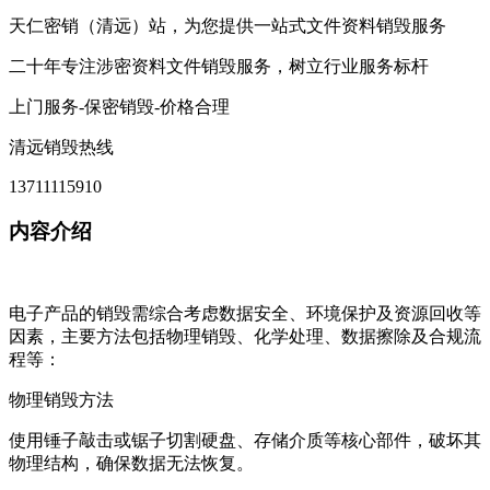
天仁密销（清远）站，为您提供一站式文件资料销毁服务
二十年专注涉密资料文件销毁服务，树立行业服务标杆
上门服务-保密销毁-价格合理
清远销毁热线
13711115910
内容介绍
电子产品的销毁需综合考虑数据安全、环境保护及资源回收等
因素，主要方法包括物理销毁、化学处理、数据擦除及合规流
程等：
‌物理销毁方法‌
使用锤子敲击或锯子切割硬盘、存储介质等核心部件，破坏其
物理结构，确保数据无法恢复。‌‌