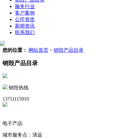
服务行业
客户案例
公司资质
新闻资讯
联系我们
您的位置：
网站首页
>
销毁产品目录
销毁产品目录
销毁热线
13711115910
电子产品
城市服务点：清远