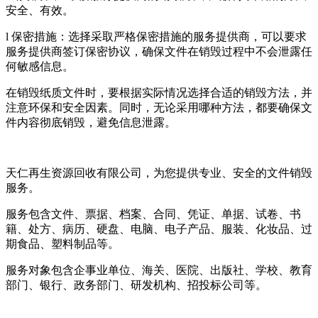
安全、有效。
l 保密措施：选择采取严格保密措施的服务提供商，可以要求
服务提供商签订保密协议，确保文件在销毁过程中不会泄露任
何敏感信息。
在销毁纸质文件时，要根据实际情况选择合适的销毁方法，并
注意环保和安全因素。同时，无论采用哪种方法，都要确保文
件内容彻底销毁，避免信息泄露。
天仁再生资源回收有限公司，为您提供专业、安全的文件销毁
服务。
服务包含文件、票据、档案、合同、凭证、单据、试卷、书
籍、处方、病历、硬盘、电脑、电子产品、服装、化妆品、过
期食品、塑料制品等。
服务对象包含企事业单位、海关、医院、出版社、学校、教育
部门、银行、政务部门、研发机构、招投标公司等。