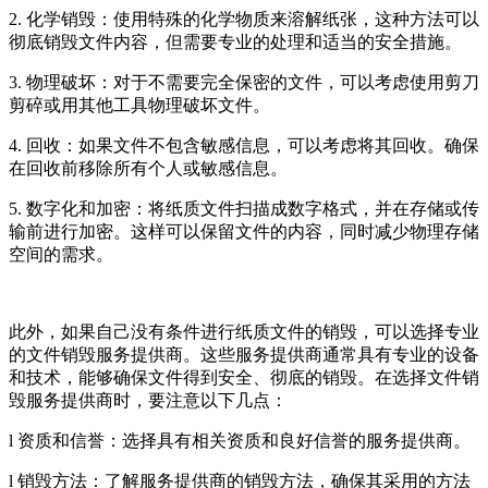
2. 化学销毁：使用特殊的化学物质来溶解纸张，这种方法可以
彻底销毁文件内容，但需要专业的处理和适当的安全措施。
3. 物理破坏：对于不需要完全保密的文件，可以考虑使用剪刀
剪碎或用其他工具物理破坏文件。
4. 回收：如果文件不包含敏感信息，可以考虑将其回收。确保
在回收前移除所有个人或敏感信息。
5. 数字化和加密：将纸质文件扫描成数字格式，并在存储或传
输前进行加密。这样可以保留文件的内容，同时减少物理存储
空间的需求。
此外，如果自己没有条件进行纸质文件的销毁，可以选择专业
的文件销毁服务提供商。这些服务提供商通常具有专业的设备
和技术，能够确保文件得到安全、彻底的销毁。在选择文件销
毁服务提供商时，要注意以下几点：
l 资质和信誉：选择具有相关资质和良好信誉的服务提供商。
l 销毁方法：了解服务提供商的销毁方法，确保其采用的方法