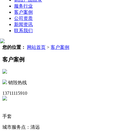
服务行业
客户案例
公司资质
新闻资讯
联系我们
您的位置：
网站首页
>
客户案例
客户案例
销毁热线
13711115910
手套
城市服务点：清远