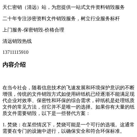
天仁密销（清远）站，为您提供一站式文件资料销毁服务
二十年专注涉密资料文件销毁服务，树立行业服务标杆
上门服务-保密销毁-价格合理
清远销毁热线
13711115910
内容介绍
在当今社会，随着信息技术的飞速发展和环境保护意识的不断
增强，传统的文件销毁方式如使用碎纸机已经逐渐不能满足现
代企业对效率、保密性和环保的综合需求，碎纸机是处理纸质
文件的常见方法，但它并不是唯一的选择。如果你有大量的纸
质文件需要销毁，以下是一些替代方案：
1. 焚烧：在某些情况下，焚烧可能是一个可行的选项。这通常
需要在专门的设施中进行，以确保安全和符合环保标准。